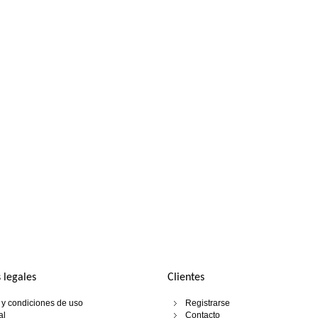
 legales
Clientes
y condiciones de uso
Registrarse
al
Contacto