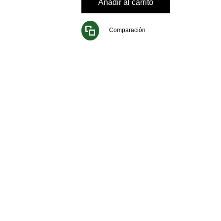
Añadir al carrito
Comparación