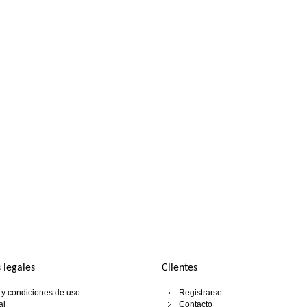
 legales
Clientes
y condiciones de uso
Registrarse
al
Contacto