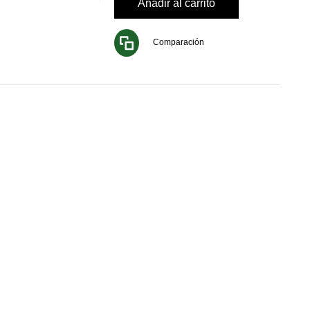
Añadir al carrito
Comparación