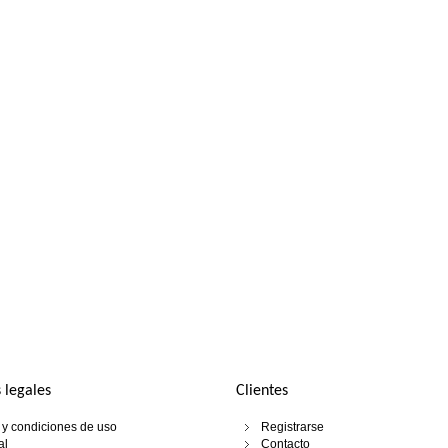
 legales
Clientes
y condiciones de uso
Registrarse
al
Contacto