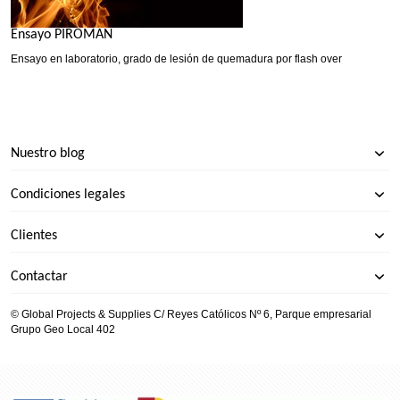
Ensayo PIROMAN
Ensayo en laboratorio, grado de lesión de quemadura por flash over
Nuestro blog
Condiciones legales
Clientes
Contactar
© Global Projects & Supplies C/ Reyes Católicos Nº 6, Parque empresarial
Grupo Geo Local 402