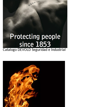
Catalogo DEVOLD Seguridad e Industrial