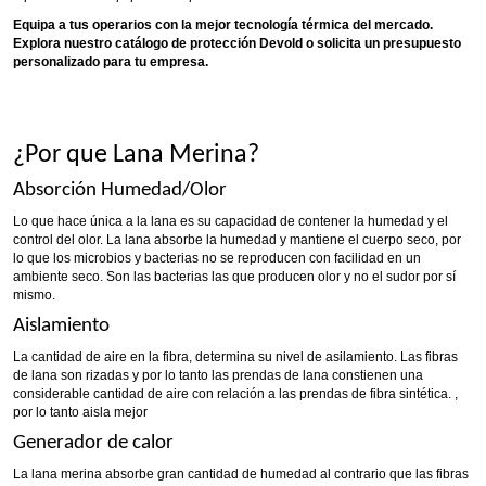
Equipa a tus operarios con la mejor tecnología térmica del mercado.
Explora nuestro catálogo de protección Devold o solicita un presupuesto
personalizado para tu empresa.
¿Por que Lana Merina?
Absorción Humedad/Olor
Lo que hace única a la lana es su capacidad de contener la humedad y el
control del olor. La lana absorbe la humedad y mantiene el cuerpo seco, por
lo que los microbios y bacterias no se reproducen con facilidad en un
ambiente seco. Son las bacterias las que producen olor y no el sudor por sí
mismo.
Aislamiento
La cantidad de aire en la fibra, determina su nivel de asilamiento. Las fibras
de lana son rizadas y por lo tanto las prendas de lana constienen una
considerable cantidad de aire con relación a las prendas de fibra sintética. ,
por lo tanto aisla mejor
Generador de calor
La lana merina absorbe gran cantidad de humedad al contrario que las fibras