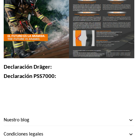
Declaración Dräger:
Declaración PSS7000:
Nuestro blog
Condiciones legales