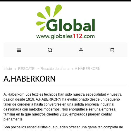
A.HABERKORN
Inicio
RESCATE
Rescate de altura
A.HABERKORN
A. Haberkorn Los textiles técnicos han sido nuestra especialidad y nuestra
pasión desde 1919. A.HABERKORN ha evolucionado desde un pequeño
taller de cordelería hasta convertirse en una sólida empresa industrial
gestionada con métodos modernos. Nos enorgullece ser una empresa
familiar en la que nuestros clientes y 120 empleados pueden confiar
plenamente.
Son pocos los especialistas que pueden ofrecer una gama tan completa de