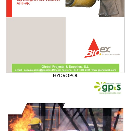
HYDROPOL