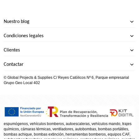
Nuestro blog
Condiciones legales
Clientes
Contactar
© Global Projects & Supplies C/ Reyes Católicos Nº 6, Parque empresarial
Grupo Geo Local 402
espumógenos, vehículos bomberos, autoescaleras, vehículos mando, trajes
químicos, cámaras térmicas, ventiladores, autobombas, bombas portátiles,
bombas achique, bombas extinción, herramientas bomberos, equipos CAF,