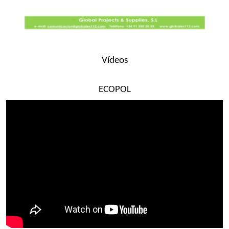
Vídeos
ECOPOL