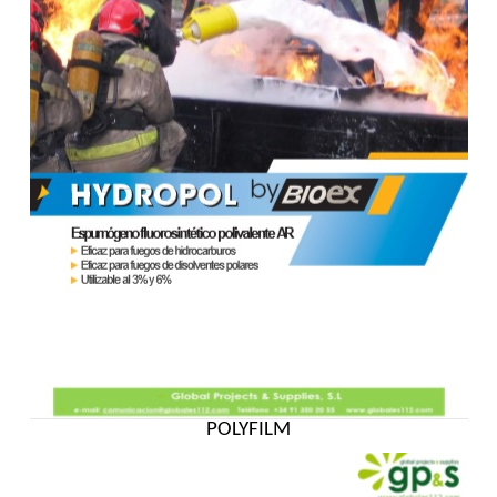
POLYFILM