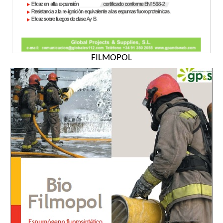
FILMOPOL