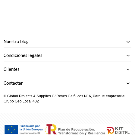
Nuestro blog
Condiciones legales
Clientes
Contactar
© Global Projects & Supplies C/ Reyes Católicos Nº 6, Parque empresarial
Grupo Geo Local 402