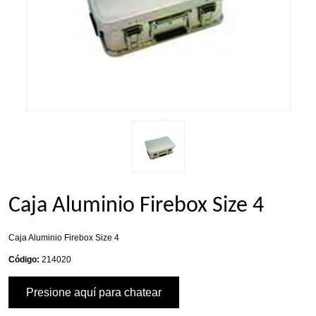
Caja Aluminio Firebox Size 4
Caja Aluminio Firebox Size 4
Código:
214020
Presione aquí para chatear