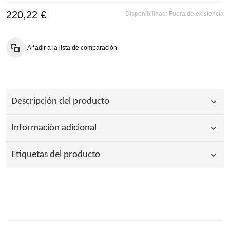
220,22 €
Disponibilidad:
Fuera de existencia
Añadir a la lista de comparación
Descripción del producto
Información adicional
Etiquetas del producto