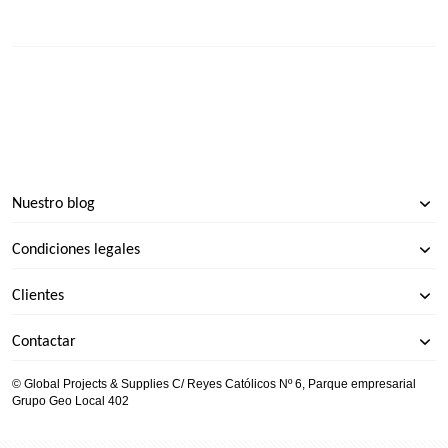
Nuestro blog
Condiciones legales
Clientes
Contactar
© Global Projects & Supplies C/ Reyes Católicos Nº 6, Parque empresarial
Grupo Geo Local 402