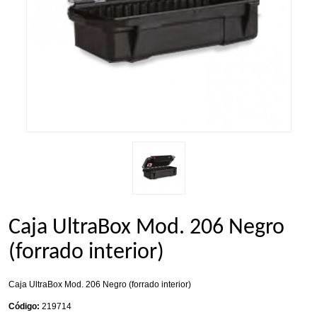
Caja UltraBox Mod. 206 Negro
(forrado interior)
Caja UltraBox Mod. 206 Negro (forrado interior)
Código:
219714