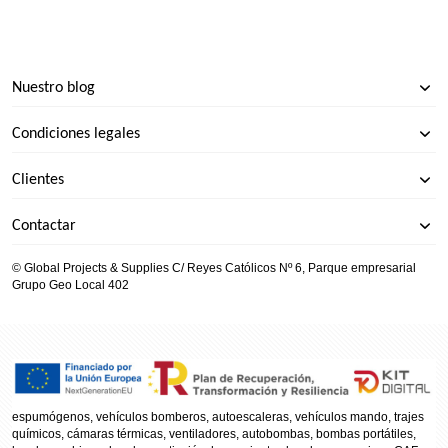
Nuestro blog
Condiciones legales
Clientes
Contactar
© Global Projects & Supplies C/ Reyes Católicos Nº 6, Parque empresarial
Grupo Geo Local 402
espumógenos, vehículos bomberos, autoescaleras, vehículos mando, trajes
químicos, cámaras térmicas, ventiladores, autobombas, bombas portátiles,