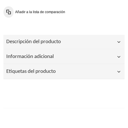
Añadir a la lista de comparación
Descripción del producto
Información adicional
Etiquetas del producto