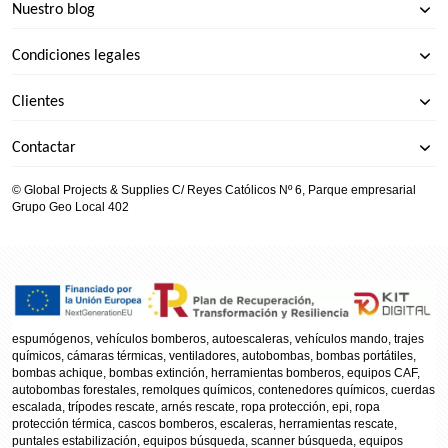
Nuestro blog
Condiciones legales
Clientes
Contactar
© Global Projects & Supplies C/ Reyes Católicos Nº 6, Parque empresarial
Grupo Geo Local 402
espumógenos, vehículos bomberos, autoescaleras, vehículos mando, trajes
químicos, cámaras térmicas, ventiladores, autobombas, bombas portátiles,
bombas achique, bombas extinción, herramientas bomberos, equipos CAF,
autobombas forestales, remolques químicos, contenedores químicos, cuerdas
escalada, trípodes rescate, arnés rescate, ropa protección, epi, ropa
protección térmica, cascos bomberos, escaleras, herramientas rescate,
puntales estabilización, equipos búsqueda, scanner búsqueda, equipos