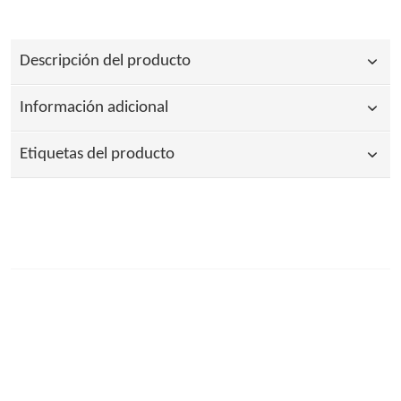
Descripción del producto
Información adicional
Etiquetas del producto