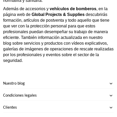
normativa y sanitaria.
Además de accesorios y
vehículos de bomberos
, en la
página web de
Global Projects & Supplies
descubrirás
formación, artículos de postventa y todo aquello que tiene
que ver con la
protección personal
para que estos
profesionales puedan desempeñar su trabajo de manera
eficiente. También información actualizada en
nuestro
blog
sobre servicios y productos con vídeos explicativos,
galerías de imágenes de operaciones de rescate realizadas
por los profesionales y eventos sobre el sector de la
seguridad.
Nuestro blog
Condiciones legales
Clientes