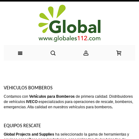
VEHICULOS BOMBEROS
Contamos con
Vehículos para Bomberos
de primera calidad. Distribuidores
de vehículos
IVECO
especializados para operaciones de rescate, bomberos,
emergencias. Alta calidad en nuestros vehículos para bomberos
.
EQUIPOS RESCATE
Global Projects and Supplies
ha seleccionado la gama de herramientas y