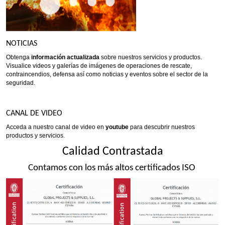
NOTICIAS
Obtenga
información actualizada
sobre nuestros servicios y productos.
Visualice videos y galerías de imágenes de operaciones de rescate,
contraincendios, defensa así como noticias y eventos sobre el sector de la
seguridad.
CANAL DE VIDEO
Acceda a nuestro canal de video en
youtube
para descubrir nuestros
productos y servicios.
Calidad Contrastada
Contamos con los más altos certificados ISO