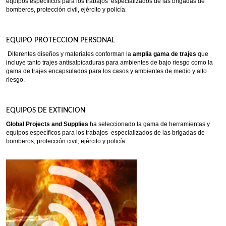
equipos específicos para los trabajos especializados de las brigadas de
bomberos, protección civil, ejército y policía.
EQUIPO PROTECCION PERSONAL
Diferentes diseños y materiales conforman la
amplia gama de trajes
que
incluye tanto trajes antisalpicaduras para ambientes de bajo riesgo como la
gama de trajes encapsulados para los casos y ambientes de medio y alto
riesgo.
EQUIPOS DE EXTINCION
Global Projects and Supplies
ha seleccionado la gama de herramientas y
equipos específicos para los trabajos especializados de las brigadas de
bomberos, protección civil, ejército y policía.