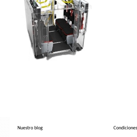
Nuestro blog
Condiciones