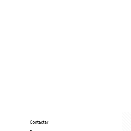
Contactar