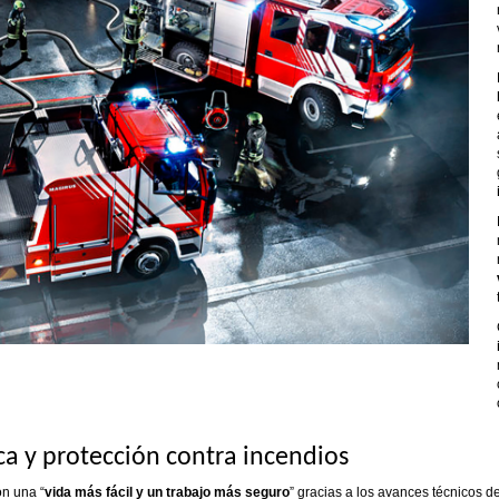
ca y protección contra incendios
on una “
vida más fácil y un trabajo más seguro
” gracias a los avances técnicos 