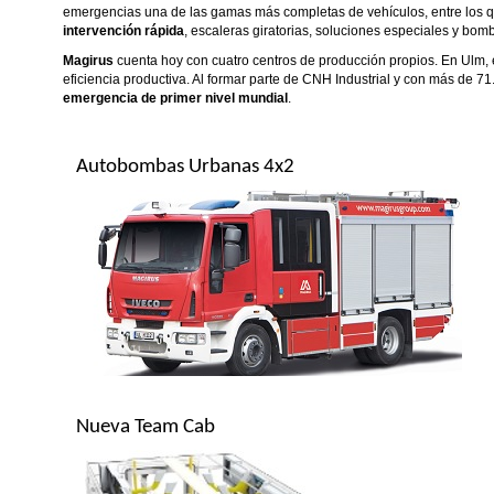
emergencias una de las gamas más completas de vehículos, entre los 
intervención rápida
, escaleras giratorias, soluciones especiales y bom
Magirus
cuenta hoy con cuatro centros de producción propios. En Ulm, 
eficiencia productiva. Al formar parte de CNH Industrial y con más de 
emergencia de primer nivel mundial
.
Autobombas Urbanas 4x2
Nueva Team Cab