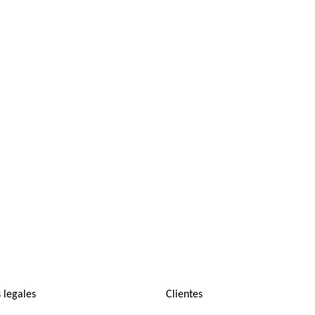
 legales
Clientes